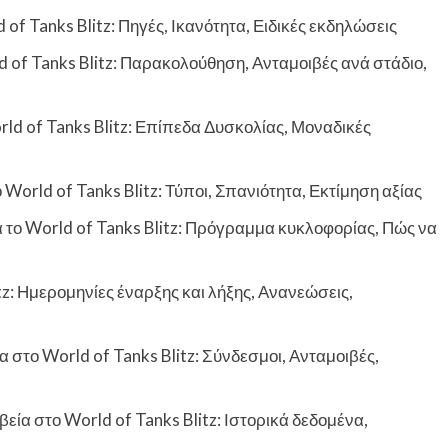
of Tanks Blitz: Πηγές, Ικανότητα, Ειδικές εκδηλώσεις
f Tanks Blitz: Παρακολούθηση, Ανταμοιβές ανά στάδιο,
 of Tanks Blitz: Επίπεδα Δυσκολίας, Μοναδικές
orld of Tanks Blitz: Τύποι, Σπανιότητα, Εκτίμηση αξίας
 το World of Tanks Blitz: Πρόγραμμα κυκλοφορίας, Πώς να
tz: Ημερομηνίες έναρξης και λήξης, Ανανεώσεις,
 στο World of Tanks Blitz: Σύνδεσμοι, Ανταμοιβές,
 στο World of Tanks Blitz: Ιστορικά δεδομένα,