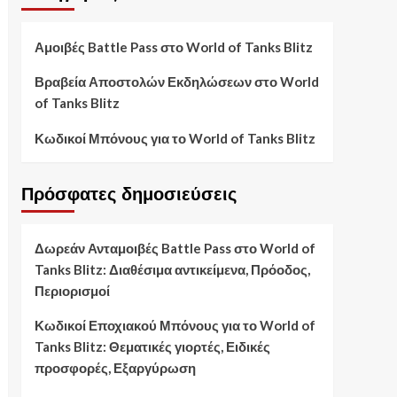
Αμοιβές Battle Pass στο World of Tanks Blitz
Βραβεία Αποστολών Εκδηλώσεων στο World
of Tanks Blitz
Κωδικοί Μπόνους για το World of Tanks Blitz
Πρόσφατες δημοσιεύσεις
Δωρεάν Ανταμοιβές Battle Pass στο World of
Tanks Blitz: Διαθέσιμα αντικείμενα, Πρόοδος,
Περιορισμοί
Κωδικοί Εποχιακού Μπόνους για το World of
Tanks Blitz: Θεματικές γιορτές, Ειδικές
προσφορές, Εξαργύρωση