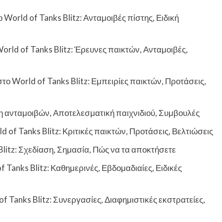
World of Tanks Blitz: Ανταμοιβές πίστης, Ειδική
rld of Tanks Blitz: Έρευνες παικτών, Ανταμοιβές,
World of Tanks Blitz: Εμπειρίες παικτών, Προτάσεις,
ση ανταμοιβών, Αποτελεσματική παιχνιδιού, Συμβουλές
 of Tanks Blitz: Κριτικές παικτών, Προτάσεις, Βελτιώσεις
Blitz: Σχεδίαση, Σημασία, Πώς να τα αποκτήσετε
anks Blitz: Καθημερινές, Εβδομαδιαίες, Ειδικές
f Tanks Blitz: Συνεργασίες, Διαφημιστικές εκστρατείες,