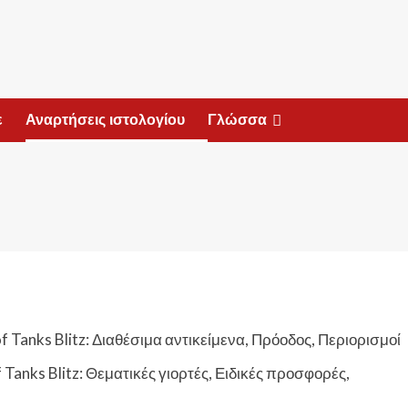
ε
Αναρτήσεις ιστολογίου
Γλώσσα
 Tanks Blitz: Διαθέσιμα αντικείμενα, Πρόοδος, Περιορισμοί
Tanks Blitz: Θεματικές γιορτές, Ειδικές προσφορές,