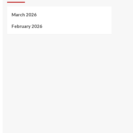
March 2026
February 2026