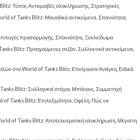
Blitz: Τύποι, Ανταμοιβές ολοκλήρωσης, Στρατηγικές
d of Tanks Blitz: Μοναδικά αντικείμενα, Σπανιότητα,
: Επιλογές προσαρμογής, Σπανιότητα, Ξεκλείδωμα
Tanks Blitz: Προηγούμενες σεζόν, Συλλεκτικά αντικείμενα,
ν στο World of Tanks Blitz: Επείγουσα Ανάγκη, Ειδικά
 Tanks Blitz: Συλλογικοί στόχοι, Μπόνους, Συμμετοχή
 of Tanks Blitz: Επιλεξιμότητα, Οφέλη, Πώς να
ld of Tanks Blitz: Αποτελεσματική ολοκλήρωση, Μέγιστη