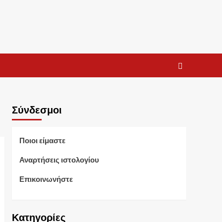
Σύνδεσμοι
Ποιοι είμαστε
Αναρτήσεις ιστολογίου
Επικοινωνήστε
Κατηγορίες