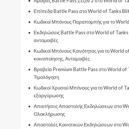
Αμοιβές Battle Pass Σεζόν 2 στο World of T
Επίπεδα Battle Pass στο World of Tanks Bl
Κωδικοί Μπόνους Παραπομπής για το World o
Εκδηλώσεις Battle Pass στο World of Tanks
ανταμοιβές
Κωδικοί Μπόνους Κοινότητας για το World o
κοινοποίησης, Ανταμοιβές
Βραβεία Premium Battle Pass στο World of 
Τιμολόγηση
Κωδικοί Χρυσού Μπόνους για το World of Tan
εξαργύρωσης
Απαιτήσεις Αποστολής Εκδηλώσεων στο World
Ολοκλήρωσης
Αποστολές Κοινοτικών Εκδηλώσεων στο Worl