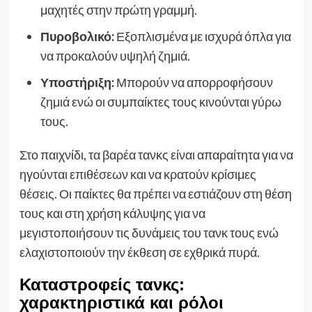
μαχητές στην πρώτη γραμμή.
Πυροβολικό:
Εξοπλισμένα με ισχυρά όπλα για
να προκαλούν υψηλή ζημιά.
Υποστήριξη:
Μπορούν να απορροφήσουν
ζημιά ενώ οι συμπαίκτες τους κινούνται γύρω
τους.
Στο παιχνίδι, τα βαρέα τανκς είναι απαραίτητα για να
ηγούνται επιθέσεων και να κρατούν κρίσιμες
θέσεις. Οι παίκτες θα πρέπει να εστιάζουν στη θέση
τους και στη χρήση κάλυψης για να
μεγιστοποιήσουν τις δυνάμεις του τανκ τους ενώ
ελαχιστοποιούν την έκθεση σε εχθρικά πυρά.
Καταστροφείς τανκς:
χαρακτηριστικά και ρόλοι