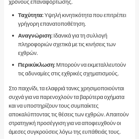
χρόνους επαναφόρτωσης.
Ταχύτητα:
Υψηλή κινητικότητα που επιτρέπει
γρήγορη επανατοποθέτηση.
Αναγνώριση:
Ιδανικά για τη συλλογή
πληροφοριών σχετικά με τις κινήσεις των
εχθρών.
Περικύκλωση:
Μπορούν να εκμεταλλευτούν
τις αδυναμίες στις εχθρικές σχηματισμούς.
Στο παιχνίδι, τα ελαφριά τανκς χρησιμοποιούνται
συχνά για να παρενοχλούν τα βαρύτερα οχήματα
και να υποστηρίζουν τους συμπαίκτες
αποκαλύπτοντας τις θέσεις των εχθρών. Απαιτούν
στρατηγική προσέγγιση για να αποφευχθούν οι
άμεσες συγκρούσεις λόγω της ευπάθειάς τους.