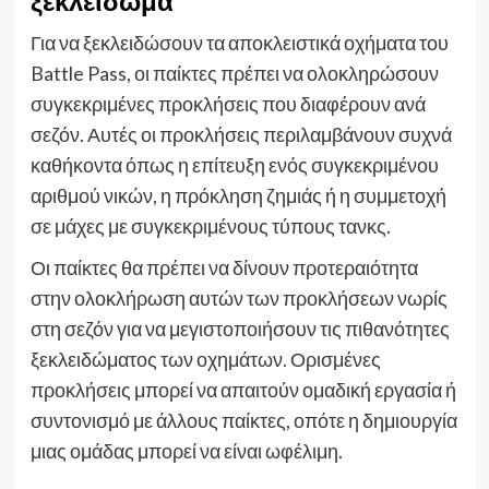
ξεκλείδωμα
Για να ξεκλειδώσουν τα αποκλειστικά οχήματα του
Battle Pass, οι παίκτες πρέπει να ολοκληρώσουν
συγκεκριμένες προκλήσεις που διαφέρουν ανά
σεζόν. Αυτές οι προκλήσεις περιλαμβάνουν συχνά
καθήκοντα όπως η επίτευξη ενός συγκεκριμένου
αριθμού νικών, η πρόκληση ζημιάς ή η συμμετοχή
σε μάχες με συγκεκριμένους τύπους τανκς.
Οι παίκτες θα πρέπει να δίνουν προτεραιότητα
στην ολοκλήρωση αυτών των προκλήσεων νωρίς
στη σεζόν για να μεγιστοποιήσουν τις πιθανότητες
ξεκλειδώματος των οχημάτων. Ορισμένες
προκλήσεις μπορεί να απαιτούν ομαδική εργασία ή
συντονισμό με άλλους παίκτες, οπότε η δημιουργία
μιας ομάδας μπορεί να είναι ωφέλιμη.