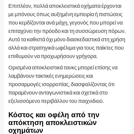
Επιπλέον, πολλά αποκλειστικά οχήματα έρχονται
με μπόνους όπως αυξημένη εμπειρία ή πιστώσεις
που κερδίζονται ανά μάχη, γεγονός που μπορεί να
επιταχύνει την πρόοδο και τη συσσώρευση πόρων.
Αυτό τα καθιστά όχι μόνο διασκεδαστικά στη χρήση
αλλά και στρατηγικά ωφέλιμα για τους παίκτες που
επιθυμούν να προχωρήσουν γρήγορα.
Ορισμένα αποκλειστικά τανκς μπορεί επίσης να
λαμβάνουν τακτικές ενημερώσεις και
προσαρμογές ισορροπίας, διασφαλίζοντας ότι
παραμένουν ανταγωνιστικά και σχετικά στο
εξελισσόμενο περιβάλλον του παιχνιδιού.
Κόστος και οφέλη από την
απόκτηση αποκλειστικών
οχημάτων