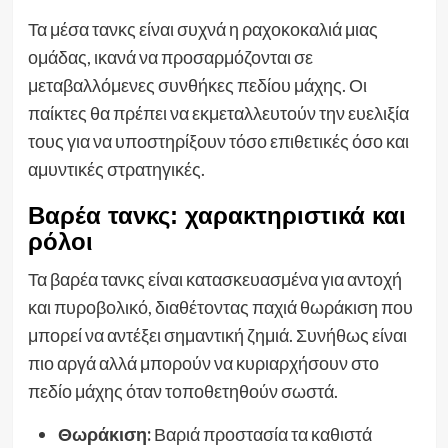
Τα μέσα τανκς είναι συχνά η ραχοκοκαλιά μιας
ομάδας, ικανά να προσαρμόζονται σε
μεταβαλλόμενες συνθήκες πεδίου μάχης. Οι
παίκτες θα πρέπει να εκμεταλλευτούν την ευελιξία
τους για να υποστηρίξουν τόσο επιθετικές όσο και
αμυντικές στρατηγικές.
Βαρέα τανκς: χαρακτηριστικά και
ρόλοι
Τα βαρέα τανκς είναι κατασκευασμένα για αντοχή
και πυροβολικό, διαθέτοντας παχιά θωράκιση που
μπορεί να αντέξει σημαντική ζημιά. Συνήθως είναι
πιο αργά αλλά μπορούν να κυριαρχήσουν στο
πεδίο μάχης όταν τοποθετηθούν σωστά.
Θωράκιση:
Βαριά προστασία τα καθιστά