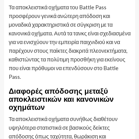
Τα αποκλειστικά οχήματα του Battle Pass
προσφέρουν γενικά ανώτερη απόδοση και
μοναδικά χαρακτηριστικά σε σύγκριση με τα
κανονικά οχήματα. Αυτά τα τανκς είναι σχεδιασμένα
για να ενισχύουν την εμπειρία παιχνιδιού και να
παρέχουν στους παίκτες διακριτά πλεονεκτήματα,
καθιστώντας τα πολύτιμη προσθήκη για εκείνους
που είναι πρόθυμοι να επενδύσουν στο Battle
Pass.
Διαφορές απόδοσης μεταξύ
αποκλειστικών και κανονικών
οχημάτων
Τα αποκλειστικά οχήματα συνήθως διαθέτουν
υψηλότερα στατιστικά σε βασικούς δείκτες
απόδοσης όπως ταχύτητα, θωράκιση και