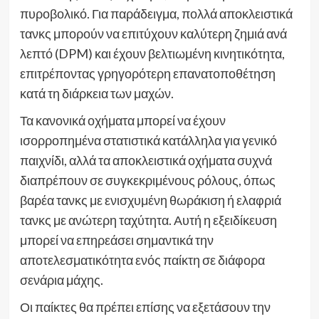
πυροβολικό. Για παράδειγμα, πολλά αποκλειστικά
τανκς μπορούν να επιτύχουν καλύτερη ζημιά ανά
λεπτό (DPM) και έχουν βελτιωμένη κινητικότητα,
επιτρέποντας γρηγορότερη επανατοποθέτηση
κατά τη διάρκεια των μαχών.
Τα κανονικά οχήματα μπορεί να έχουν
ισορροπημένα στατιστικά κατάλληλα για γενικό
παιχνίδι, αλλά τα αποκλειστικά οχήματα συχνά
διαπρέπουν σε συγκεκριμένους ρόλους, όπως
βαρέα τανκς με ενισχυμένη θωράκιση ή ελαφριά
τανκς με ανώτερη ταχύτητα. Αυτή η εξειδίκευση
μπορεί να επηρεάσει σημαντικά την
αποτελεσματικότητα ενός παίκτη σε διάφορα
σενάρια μάχης.
Οι παίκτες θα πρέπει επίσης να εξετάσουν την