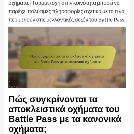
οχήματα. Η συμμετοχή στην κοινότητα μπορεί να
παρέχει πολύτιμες πληροφορίες σχετικά με το τι να
περιμένουν στις μελλοντικές σεζόν του Battle Pass.
Πώς συγκρίνονται τα
αποκλειστικά οχήματα του
Battle Pass με τα κανονικά
οχήματα;