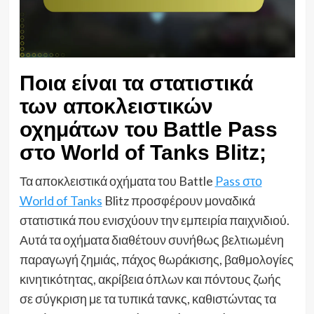
Ποια είναι τα στατιστικά
των αποκλειστικών
οχημάτων του Battle Pass
στο World of Tanks Blitz;
Τα αποκλειστικά οχήματα του Battle
Pass στο
World of Tanks
Blitz προσφέρουν μοναδικά
στατιστικά που ενισχύουν την εμπειρία παιχνιδιού.
Αυτά τα οχήματα διαθέτουν συνήθως βελτιωμένη
παραγωγή ζημιάς, πάχος θωράκισης, βαθμολογίες
κινητικότητας, ακρίβεια όπλων και πόντους ζωής
σε σύγκριση με τα τυπικά τανκς, καθιστώντας τα