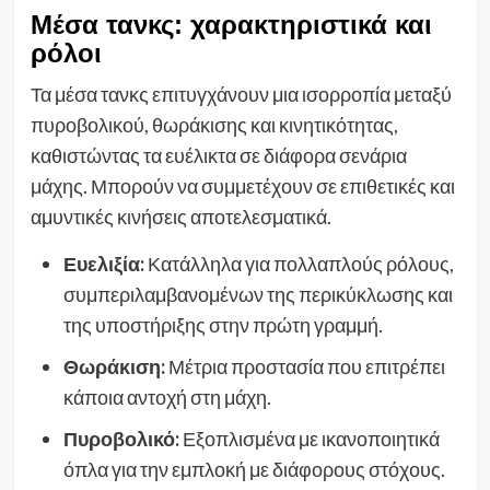
Μέσα τανκς: χαρακτηριστικά και
ρόλοι
Τα μέσα τανκς επιτυγχάνουν μια ισορροπία μεταξύ
πυροβολικού, θωράκισης και κινητικότητας,
καθιστώντας τα ευέλικτα σε διάφορα σενάρια
μάχης. Μπορούν να συμμετέχουν σε επιθετικές και
αμυντικές κινήσεις αποτελεσματικά.
Ευελιξία:
Κατάλληλα για πολλαπλούς ρόλους,
συμπεριλαμβανομένων της περικύκλωσης και
της υποστήριξης στην πρώτη γραμμή.
Θωράκιση:
Μέτρια προστασία που επιτρέπει
κάποια αντοχή στη μάχη.
Πυροβολικό:
Εξοπλισμένα με ικανοποιητικά
όπλα για την εμπλοκή με διάφορους στόχους.