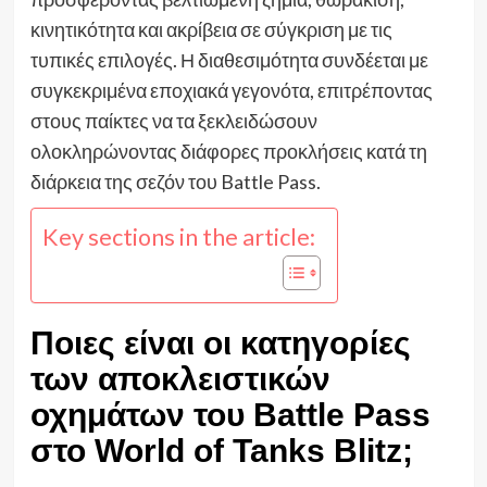
κινητικότητα και ακρίβεια σε σύγκριση με τις
τυπικές επιλογές. Η διαθεσιμότητα συνδέεται με
συγκεκριμένα εποχιακά γεγονότα, επιτρέποντας
στους παίκτες να τα ξεκλειδώσουν
ολοκληρώνοντας διάφορες προκλήσεις κατά τη
διάρκεια της σεζόν του Battle Pass.
Key sections in the article:
Ποιες είναι οι κατηγορίες
των αποκλειστικών
οχημάτων του Battle Pass
στο World of Tanks Blitz;