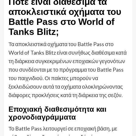
Πότε είναι διαθέσιμα τα
αποκλειστικά οχήματα του
Battle Pass στο World of
Tanks Blitz;
Τα αποκλειστικά οχήματα του Battle Pass στο
World of Tanks Blitz είναι συνήθως διαθέσιμα κατά
τη διάρκεια συγκεκριμένων εποχιακών γεγονότων
που συνδέονται με το πρόγραμμα του Battle Pass
του παιχνιδιού. Οι παίκτες μπορούν να
ξεκλειδώσουν αυτά τα οχήματα ολοκληρώνοντας
διάφορες προκλήσεις κατά τη διάρκεια της σεζόν.
Εποχιακή διαθεσιμότητα και
χρονοδιαγράμματα
Το Battle Pass λειτουργεί σε εποχιακή βάση, με