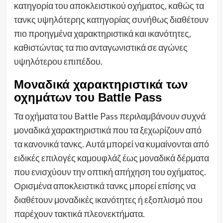
κατηγορία του αποκλειστικού οχήματος, καθώς τα
τανκς υψηλότερης κατηγορίας συνήθως διαθέτουν
πιο προηγμένα χαρακτηριστικά και ικανότητες,
καθιστώντας τα πιο ανταγωνιστικά σε αγώνες
υψηλότερου επιπέδου.
Μοναδικά χαρακτηριστικά των
οχημάτων του Battle Pass
Τα οχήματα του Battle Pass περιλαμβάνουν συχνά
μοναδικά χαρακτηριστικά που τα ξεχωρίζουν από
τα κανονικά τανκς. Αυτά μπορεί να κυμαίνονται από
ειδικές επιλογές καμουφλάζ έως μοναδικά δέρματα
που ενισχύουν την οπτική απήχηση του οχήματος.
Ορισμένα αποκλειστικά τανκς μπορεί επίσης να
διαθέτουν μοναδικές ικανότητες ή εξοπλισμό που
παρέχουν τακτικά πλεονεκτήματα.