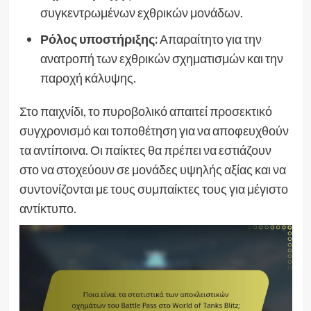
συγκεντρωμένων εχθρικών μονάδων.
Ρόλος υποστήριξης:
Απαραίτητο για την
ανατροπή των εχθρικών σχηματισμών και την
παροχή κάλυψης.
Στο παιχνίδι, το πυροβολικό απαιτεί προσεκτικό
συγχρονισμό και τοποθέτηση για να αποφευχθούν
τα αντίποινα. Οι παίκτες θα πρέπει να εστιάζουν
στο να στοχεύουν σε μονάδες υψηλής αξίας και να
συντονίζονται με τους συμπαίκτες τους για μέγιστο
αντίκτυπο.