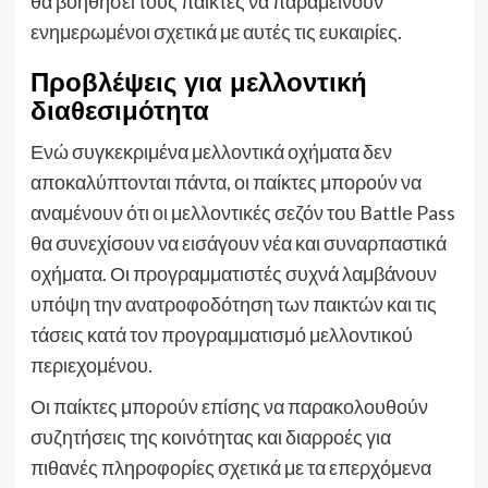
θα βοηθήσει τους παίκτες να παραμείνουν
ενημερωμένοι σχετικά με αυτές τις ευκαιρίες.
Προβλέψεις για μελλοντική
διαθεσιμότητα
Ενώ συγκεκριμένα μελλοντικά οχήματα δεν
αποκαλύπτονται πάντα, οι παίκτες μπορούν να
αναμένουν ότι οι μελλοντικές σεζόν του Battle Pass
θα συνεχίσουν να εισάγουν νέα και συναρπαστικά
οχήματα. Οι προγραμματιστές συχνά λαμβάνουν
υπόψη την ανατροφοδότηση των παικτών και τις
τάσεις κατά τον προγραμματισμό μελλοντικού
περιεχομένου.
Οι παίκτες μπορούν επίσης να παρακολουθούν
συζητήσεις της κοινότητας και διαρροές για
πιθανές πληροφορίες σχετικά με τα επερχόμενα