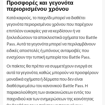
Προσφορές και γεγονότα
περιορισμένου χρόνου
Κατά καιρούς, το παιχνίδι μπορεί να διαθέτει
γεγονότα περιορισμένου χρόνου που παρέχουν
επιπλέον ευκαιρίες για να κερδίσουν ή να
ξεκλειδώσουν τα αποκλειστικά οχήματα του Battle
Pass. Αυτά τα γεγονότα μπορεί να περιλαμβάνουν
ειδικές αποστολές ή μπόνους ανταμοιβές που
ενισχύουν την τυπική εμπειρία του Battle Pass.
Οι παίκτες θα πρέπει να συμμετέχουν ενεργά σε
αυτά τα γεγονότα, καθώς μπορούν να προσφέρουν
μοναδικά οχήματα ή δέρματα που δεν είναι
διαθέσιμα μέσω του κανονικού Battle Pass. Η
παρακολούθηση των ανακοινώσεων εντός του
παιχνιδιού και των ενημερώσεων της κοινότητας