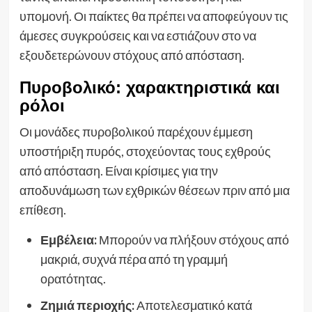
υπομονή. Οι παίκτες θα πρέπει να αποφεύγουν τις
άμεσες συγκρούσεις και να εστιάζουν στο να
εξουδετερώνουν στόχους από απόσταση.
Πυροβολικό: χαρακτηριστικά και
ρόλοι
Οι μονάδες πυροβολικού παρέχουν έμμεση
υποστήριξη πυρός, στοχεύοντας τους εχθρούς
από απόσταση. Είναι κρίσιμες για την
αποδυνάμωση των εχθρικών θέσεων πριν από μια
επίθεση.
Εμβέλεια:
Μπορούν να πλήξουν στόχους από
μακριά, συχνά πέρα από τη γραμμή
ορατότητας.
Ζημιά περιοχής:
Αποτελεσματικό κατά