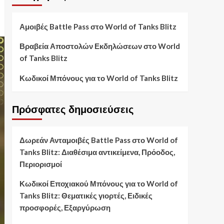
Αμοιβές Battle Pass στο World of Tanks Blitz
Βραβεία Αποστολών Εκδηλώσεων στο World
of Tanks Blitz
Κωδικοί Μπόνους για το World of Tanks Blitz
Πρόσφατες δημοσιεύσεις
Δωρεάν Ανταμοιβές Battle Pass στο World of
Tanks Blitz: Διαθέσιμα αντικείμενα, Πρόοδος,
Περιορισμοί
Κωδικοί Εποχιακού Μπόνους για το World of
Tanks Blitz: Θεματικές γιορτές, Ειδικές
προσφορές, Εξαργύρωση