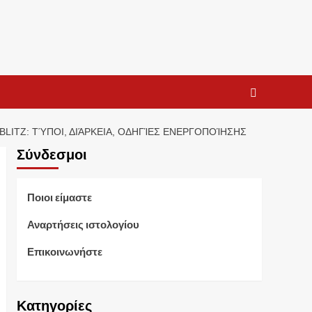
LITZ: ΤΎΠΟΙ, ΔΙΆΡΚΕΙΑ, ΟΔΗΓΊΕΣ ΕΝΕΡΓΟΠΟΊΗΣΗΣ
Σύνδεσμοι
Ποιοι είμαστε
Αναρτήσεις ιστολογίου
Επικοινωνήστε
Κατηγορίες