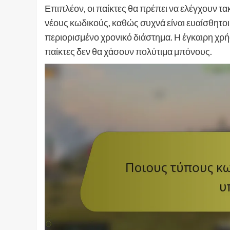
Επιπλέον, οι παίκτες θα πρέπει να ελέγχουν τα
νέους κωδικούς, καθώς συχνά είναι ευαίσθητοι 
περιορισμένο χρονικό διάστημα. Η έγκαιρη χρή
παίκτες δεν θα χάσουν πολύτιμα μπόνους.