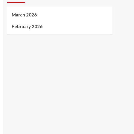
March 2026
February 2026