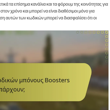
κτικά τα επίσημα κανάλια και τα φόρουμ της κοινότητας για
στον χρόνο και μπορεί να είναι διαθέσιμοι μόνο για
ση αυτών των κωδικών μπορεί να διασφαλίσει ότι οι