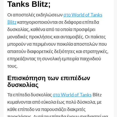
Tanks Blitz;
Οι αποστολές εκδηλώσεων
στο World of Tanks
Blitz
κατηγοριοποιούνται σε διάφορα επίπεδα
δυσκολίας, καθένα από τα οποία προσφέρει
μοναδικές προκλήσεις και ανταμοιβές. Οι παίκτες
μπορούν να περιμένουν ποικιλία αποστολών που
απαιτούν διαφορετικές δεξιότητες και στρατηγικές,
επηρεάζοντας τη συνολική εμπειρία παιχνιδιού
τους.
Επισκόπηση των επιπέδων
δυσκολίας
Τα επίπεδα δυσκολίας
στο World of Tanks
Blitz
κυμαίνονται από εύκολα έως πολύ δύσκολα, με
κάθε επίπεδο να παρουσιάζει διακριτές
προκλήσεις. Αυτά τα επίπεδα έχουν σχεδιαστεί για