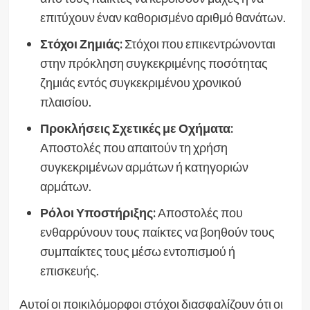
επιτύχουν έναν καθορισμένο αριθμό θανάτων.
Στόχοι Ζημιάς:
Στόχοι που επικεντρώνονται
στην πρόκληση συγκεκριμένης ποσότητας
ζημιάς εντός συγκεκριμένου χρονικού
πλαισίου.
Προκλήσεις Σχετικές με Οχήματα:
Αποστολές που απαιτούν τη χρήση
συγκεκριμένων αρμάτων ή κατηγοριών
αρμάτων.
Ρόλοι Υποστήριξης:
Αποστολές που
ενθαρρύνουν τους παίκτες να βοηθούν τους
συμπαίκτες τους μέσω εντοπισμού ή
επισκευής.
Αυτοί οι ποικιλόμορφοι στόχοι διασφαλίζουν ότι οι