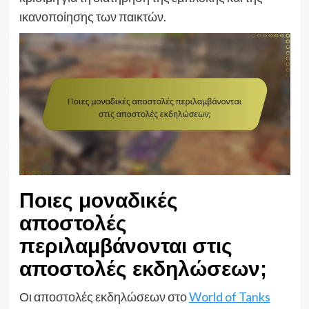
ικανοποίησης των παικτών.
Ποιες μοναδικές
αποστολές
περιλαμβάνονται στις
αποστολές εκδηλώσεων;
Οι αποστολές εκδηλώσεων στο
World of Tanks