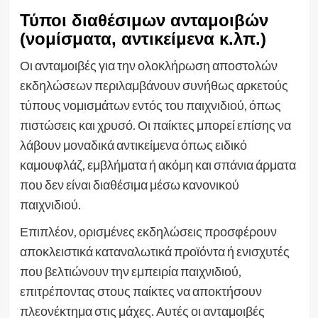
Τύποι διαθέσιμων ανταμοιβών
(νομίσματα, αντικείμενα κ.λπ.)
Οι ανταμοιβές για την ολοκλήρωση αποστολών
εκδηλώσεων περιλαμβάνουν συνήθως αρκετούς
τύπους νομισμάτων εντός του παιχνιδιού, όπως
πιστώσεις και χρυσό. Οι παίκτες μπορεί επίσης να
λάβουν μοναδικά αντικείμενα όπως ειδικό
καμουφλάζ, εμβλήματα ή ακόμη και σπάνια άρματα
που δεν είναι διαθέσιμα μέσω κανονικού
παιχνιδιού.
Επιπλέον, ορισμένες εκδηλώσεις προσφέρουν
αποκλειστικά καταναλωτικά προϊόντα ή ενισχυτές
που βελτιώνουν την εμπειρία παιχνιδιού,
επιτρέποντας στους παίκτες να αποκτήσουν
πλεονέκτημα στις μάχες. Αυτές οι ανταμοιβές