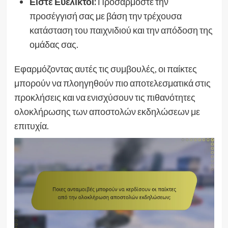
Είστε Ευέλικτοι:
Προσαρμόστε την
προσέγγισή σας με βάση την τρέχουσα
κατάσταση του παιχνιδιού και την απόδοση της
ομάδας σας.
Εφαρμόζοντας αυτές τις συμβουλές, οι παίκτες
μπορούν να πλοηγηθούν πιο αποτελεσματικά στις
προκλήσεις και να ενισχύσουν τις πιθανότητες
ολοκλήρωσης των αποστολών εκδηλώσεων με
επιτυχία.