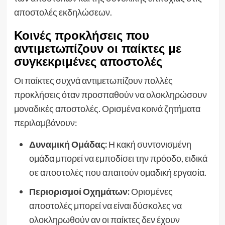
αποστολές εκδηλώσεων.
Κοινές προκλήσεις που
αντιμετωπίζουν οι παίκτες με
συγκεκριμένες αποστολές
Οι παίκτες συχνά αντιμετωπίζουν πολλές
προκλήσεις όταν προσπαθούν να ολοκληρώσουν
μοναδικές αποστολές. Ορισμένα κοινά ζητήματα
περιλαμβάνουν:
Δυναμική Ομάδας:
Η κακή συντονισμένη
ομάδα μπορεί να εμποδίσει την πρόοδο, ειδικά
σε αποστολές που απαιτούν ομαδική εργασία.
Περιορισμοί Οχημάτων:
Ορισμένες
αποστολές μπορεί να είναι δύσκολες να
ολοκληρωθούν αν οι παίκτες δεν έχουν