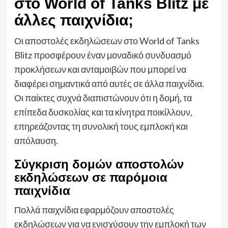
στο World of Tanks Blitz με
άλλες παιχνίδια;
Οι αποστολές εκδηλώσεων στο World of Tanks
Blitz προσφέρουν έναν μοναδικό συνδυασμό
προκλήσεων και ανταμοιβών που μπορεί να
διαφέρει σημαντικά από αυτές σε άλλα παιχνίδια.
Οι παίκτες συχνά διαπιστώνουν ότι η δομή, τα
επίπεδα δυσκολίας και τα κίνητρα ποικίλλουν,
επηρεάζοντας τη συνολική τους εμπλοκή και
απόλαυση.
Σύγκριση δομών αποστολών
εκδηλώσεων σε παρόμοια
παιχνίδια
Πολλά παιχνίδια εφαρμόζουν αποστολές
εκδηλώσεων για να ενισχύσουν την εμπλοκή των