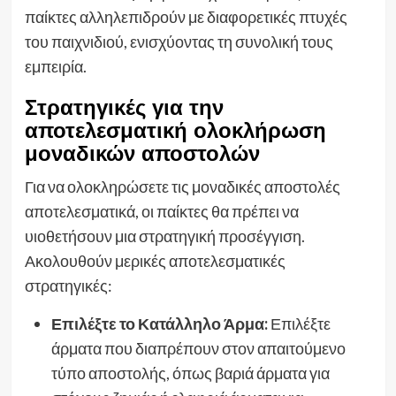
παίκτες αλληλεπιδρούν με διαφορετικές πτυχές
του παιχνιδιού, ενισχύοντας τη συνολική τους
εμπειρία.
Στρατηγικές για την
αποτελεσματική ολοκλήρωση
μοναδικών αποστολών
Για να ολοκληρώσετε τις μοναδικές αποστολές
αποτελεσματικά, οι παίκτες θα πρέπει να
υιοθετήσουν μια στρατηγική προσέγγιση.
Ακολουθούν μερικές αποτελεσματικές
στρατηγικές:
Επιλέξτε το Κατάλληλο Άρμα:
Επιλέξτε
άρματα που διαπρέπουν στον απαιτούμενο
τύπο αποστολής, όπως βαριά άρματα για