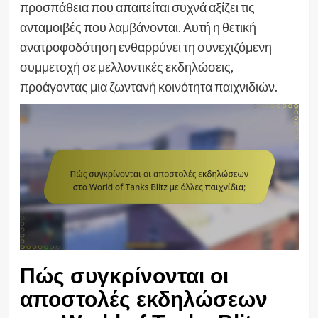
προσπάθεια που απαιτείται συχνά αξίζει τις
ανταμοιβές που λαμβάνονται. Αυτή η θετική
ανατροφοδότηση ενθαρρύνει τη συνεχιζόμενη
συμμετοχή σε μελλοντικές εκδηλώσεις,
προάγοντας μια ζωντανή κοινότητα παιχνιδιών.
Πώς συγκρίνονται οι
αποστολές εκδηλώσεων