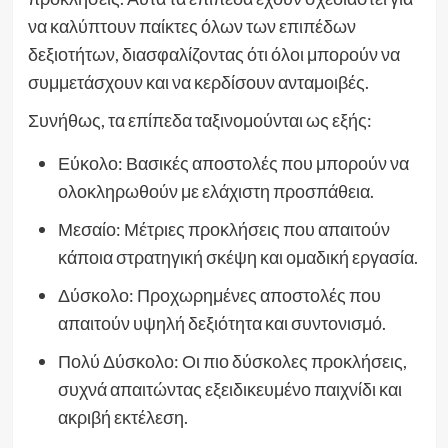
να καλύπτουν παίκτες όλων των επιπέδων
δεξιοτήτων, διασφαλίζοντας ότι όλοι μπορούν να
συμμετάσχουν και να κερδίσουν ανταμοιβές.
Συνήθως, τα επίπεδα ταξινομούνται ως εξής:
Εύκολο: Βασικές αποστολές που μπορούν να
ολοκληρωθούν με ελάχιστη προσπάθεια.
Μεσαίο: Μέτριες προκλήσεις που απαιτούν
κάποια στρατηγική σκέψη και ομαδική εργασία.
Δύσκολο: Προχωρημένες αποστολές που
απαιτούν υψηλή δεξιότητα και συντονισμό.
Πολύ Δύσκολο: Οι πιο δύσκολες προκλήσεις,
συχνά απαιτώντας εξειδικευμένο παιχνίδι και
ακριβή εκτέλεση.