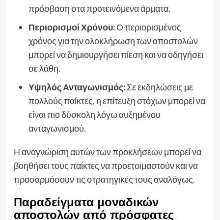
πρόσβαση στα προτεινόμενα άρματα.
Περιορισμοί Χρόνου:
Ο περιορισμένος
χρόνος για την ολοκλήρωση των αποστολών
μπορεί να δημιουργήσει πίεση και να οδηγήσει
σε λάθη.
Υψηλός Ανταγωνισμός:
Σε εκδηλώσεις με
πολλούς παίκτες, η επίτευξη στόχων μπορεί να
είναι πιο δύσκολη λόγω αυξημένου
ανταγωνισμού.
Η αναγνώριση αυτών των προκλήσεων μπορεί να
βοηθήσει τους παίκτες να προετοιμαστούν και να
προσαρμόσουν τις στρατηγικές τους αναλόγως.
Παραδείγματα μοναδικών
αποστολών από πρόσφατες