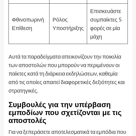
Επισκευάστε
Φθινοπωρινή
Ρόλος
συμπαίκτες 5
Επίθεση
Υποστήριξης
φορές σε μία
μάχη
Αυτά τα παραδείγματα απεικονίζουν την ποικιλία
των αποστολών που μπορούν να περιμένουν οι
παίκτες κατά τη διάρκεια εκδηλώσεων, καθεμία
από τις οποίες απαιτεί διαφορετικές δεξιότητες και
στρατηγικές.
Συμβουλές για την υπέρβαση
εμποδίων που σχετίζονται με τις
αποστολές
Για να ξεπεράσετε αποτελεσματικά τα εμπόδια που