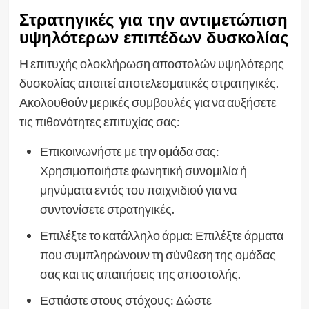
Στρατηγικές για την αντιμετώπιση
υψηλότερων επιπέδων δυσκολίας
Η επιτυχής ολοκλήρωση αποστολών υψηλότερης
δυσκολίας απαιτεί αποτελεσματικές στρατηγικές.
Ακολουθούν μερικές συμβουλές για να αυξήσετε
τις πιθανότητες επιτυχίας σας:
Επικοινωνήστε με την ομάδα σας:
Χρησιμοποιήστε φωνητική συνομιλία ή
μηνύματα εντός του παιχνιδιού για να
συντονίσετε στρατηγικές.
Επιλέξτε το κατάλληλο άρμα: Επιλέξτε άρματα
που συμπληρώνουν τη σύνθεση της ομάδας
σας και τις απαιτήσεις της αποστολής.
Εστιάστε στους στόχους: Δώστε