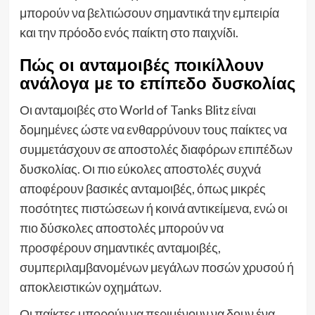
μπορούν να βελτιώσουν σημαντικά την εμπειρία
και την πρόοδο ενός παίκτη στο παιχνίδι.
Πώς οι ανταμοιβές ποικίλλουν
ανάλογα με το επίπεδο δυσκολίας
Οι ανταμοιβές στο World of Tanks Blitz είναι
δομημένες ώστε να ενθαρρύνουν τους παίκτες να
συμμετάσχουν σε αποστολές διαφόρων επιπέδων
δυσκολίας. Οι πιο εύκολες αποστολές συχνά
αποφέρουν βασικές ανταμοιβές, όπως μικρές
ποσότητες πιστώσεων ή κοινά αντικείμενα, ενώ οι
πιο δύσκολες αποστολές μπορούν να
προσφέρουν σημαντικές ανταμοιβές,
συμπεριλαμβανομένων μεγάλων ποσών χρυσού ή
αποκλειστικών οχημάτων.
Οι παίκτες μπορούν να περιμένουν να δουν ένα