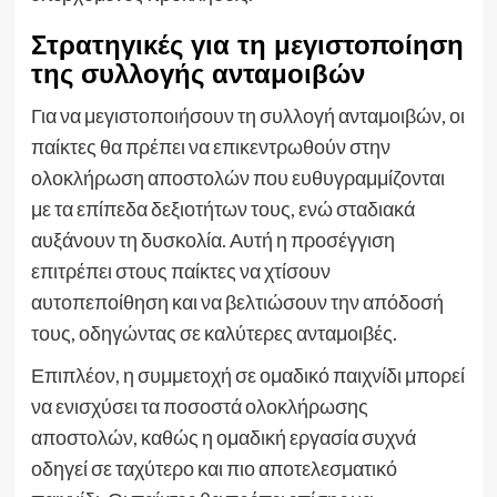
Στρατηγικές για τη μεγιστοποίηση
της συλλογής ανταμοιβών
Για να μεγιστοποιήσουν τη συλλογή ανταμοιβών, οι
παίκτες θα πρέπει να επικεντρωθούν στην
ολοκλήρωση αποστολών που ευθυγραμμίζονται
με τα επίπεδα δεξιοτήτων τους, ενώ σταδιακά
αυξάνουν τη δυσκολία. Αυτή η προσέγγιση
επιτρέπει στους παίκτες να χτίσουν
αυτοπεποίθηση και να βελτιώσουν την απόδοσή
τους, οδηγώντας σε καλύτερες ανταμοιβές.
Επιπλέον, η συμμετοχή σε ομαδικό παιχνίδι μπορεί
να ενισχύσει τα ποσοστά ολοκλήρωσης
αποστολών, καθώς η ομαδική εργασία συχνά
οδηγεί σε ταχύτερο και πιο αποτελεσματικό