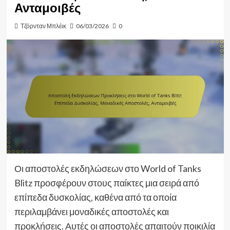
Ανταμοιβές
Τζόρνταν Μπλέικ
06/03/2026
0
Οι αποστολές εκδηλώσεων στο World of Tanks
Blitz προσφέρουν στους παίκτες μια σειρά από
επίπεδα δυσκολίας, καθένα από τα οποία
περιλαμβάνει μοναδικές αποστολές και
προκλήσεις. Αυτές οι αποστολές απαιτούν ποικιλία