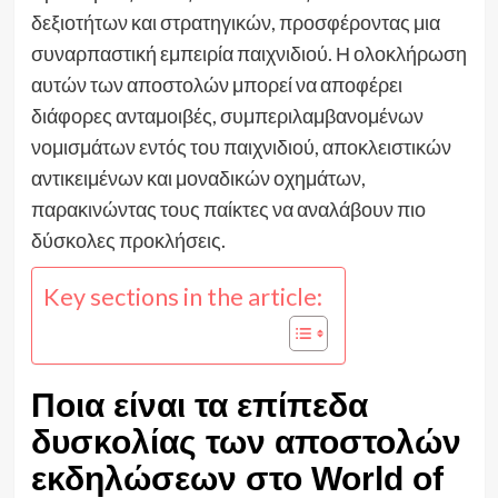
δεξιοτήτων και στρατηγικών, προσφέροντας μια
συναρπαστική εμπειρία παιχνιδιού. Η ολοκλήρωση
αυτών των αποστολών μπορεί να αποφέρει
διάφορες ανταμοιβές, συμπεριλαμβανομένων
νομισμάτων εντός του παιχνιδιού, αποκλειστικών
αντικειμένων και μοναδικών οχημάτων,
παρακινώντας τους παίκτες να αναλάβουν πιο
δύσκολες προκλήσεις.
Key sections in the article:
Ποια είναι τα επίπεδα
δυσκολίας των αποστολών
εκδηλώσεων στο World of