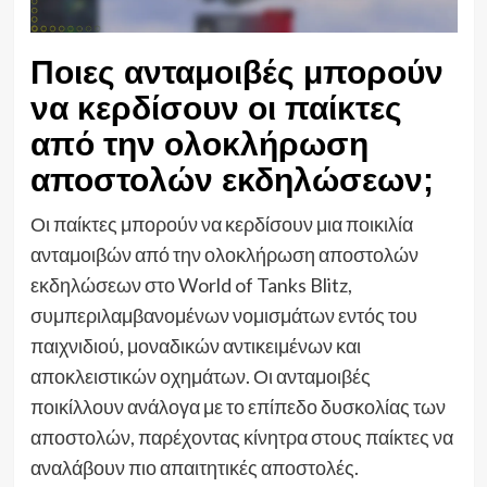
Ποιες ανταμοιβές μπορούν
να κερδίσουν οι παίκτες
από την ολοκλήρωση
αποστολών εκδηλώσεων;
Οι παίκτες μπορούν να κερδίσουν μια ποικιλία
ανταμοιβών από την ολοκλήρωση αποστολών
εκδηλώσεων στο World of Tanks Blitz,
συμπεριλαμβανομένων νομισμάτων εντός του
παιχνιδιού, μοναδικών αντικειμένων και
αποκλειστικών οχημάτων. Οι ανταμοιβές
ποικίλλουν ανάλογα με το επίπεδο δυσκολίας των
αποστολών, παρέχοντας κίνητρα στους παίκτες να
αναλάβουν πιο απαιτητικές αποστολές.