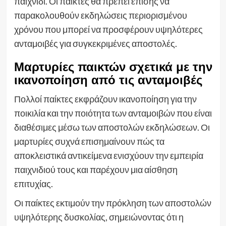
παιχνίδι. Οι παίκτες θα πρέπει επίσης να
παρακολουθούν εκδηλώσεις περιορισμένου
χρόνου που μπορεί να προσφέρουν υψηλότερες
ανταμοιβές για συγκεκριμένες αποστολές.
Μαρτυρίες παικτών σχετικά με την
ικανοποίηση από τις ανταμοιβές
Πολλοί παίκτες εκφράζουν ικανοποίηση για την
ποικιλία και την ποιότητα των ανταμοιβών που είναι
διαθέσιμες μέσω των αποστολών εκδηλώσεων. Οι
μαρτυρίες συχνά επισημαίνουν πώς τα
αποκλειστικά αντικείμενα ενισχύουν την εμπειρία
παιχνιδιού τους και παρέχουν μια αίσθηση
επιτυχίας.
Οι παίκτες εκτιμούν την πρόκληση των αποστολών
υψηλότερης δυσκολίας, σημειώνοντας ότι η