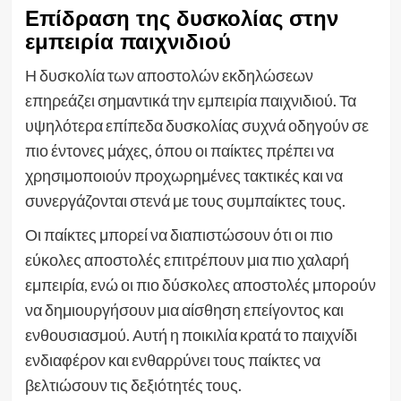
Επίδραση της δυσκολίας στην
εμπειρία παιχνιδιού
Η δυσκολία των αποστολών εκδηλώσεων
επηρεάζει σημαντικά την εμπειρία παιχνιδιού. Τα
υψηλότερα επίπεδα δυσκολίας συχνά οδηγούν σε
πιο έντονες μάχες, όπου οι παίκτες πρέπει να
χρησιμοποιούν προχωρημένες τακτικές και να
συνεργάζονται στενά με τους συμπαίκτες τους.
Οι παίκτες μπορεί να διαπιστώσουν ότι οι πιο
εύκολες αποστολές επιτρέπουν μια πιο χαλαρή
εμπειρία, ενώ οι πιο δύσκολες αποστολές μπορούν
να δημιουργήσουν μια αίσθηση επείγοντος και
ενθουσιασμού. Αυτή η ποικιλία κρατά το παιχνίδι
ενδιαφέρον και ενθαρρύνει τους παίκτες να
βελτιώσουν τις δεξιότητές τους.