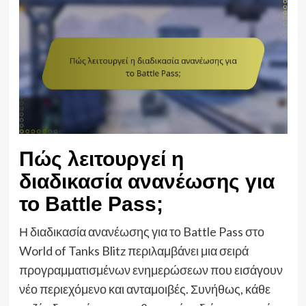
Πώς λειτουργεί η
διαδικασία ανανέωσης για
το Battle Pass;
Η διαδικασία ανανέωσης για το Battle Pass στο
World of Tanks Blitz περιλαμβάνει μια σειρά
προγραμματισμένων ενημερώσεων που εισάγουν
νέο περιεχόμενο και ανταμοιβές. Συνήθως, κάθε