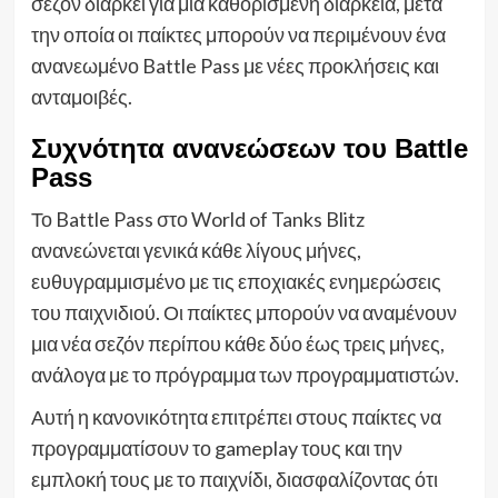
σεζόν διαρκεί για μια καθορισμένη διάρκεια, μετά
την οποία οι παίκτες μπορούν να περιμένουν ένα
ανανεωμένο Battle Pass με νέες προκλήσεις και
ανταμοιβές.
Συχνότητα ανανεώσεων του Battle
Pass
Το Battle Pass στο World of Tanks Blitz
ανανεώνεται γενικά κάθε λίγους μήνες,
ευθυγραμμισμένο με τις εποχιακές ενημερώσεις
του παιχνιδιού. Οι παίκτες μπορούν να αναμένουν
μια νέα σεζόν περίπου κάθε δύο έως τρεις μήνες,
ανάλογα με το πρόγραμμα των προγραμματιστών.
Αυτή η κανονικότητα επιτρέπει στους παίκτες να
προγραμματίσουν το gameplay τους και την
εμπλοκή τους με το παιχνίδι, διασφαλίζοντας ότι