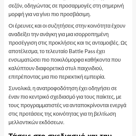
σεζόν, οδηγώντας σε προσαρμογές στη σημερινή
μορφή για να γίνει πιο προσβάσιμη.
Οι έρευνες και οι συζητήσεις στην κοινότητα έχουν
αναδείξει την ανάγκη για μια ισορροπημένη
προσέγγιση στις προκλήσεις και τις ανταμοιβές. Ως
αποτέλεσμα, το τελευταίο Battle Pass έχει
ενσωματώσει πιο ποικιλόμορφα καθήκοντα που
καλύπτουν διαφορετικά στυλ παιχνιδιού,
επιτρέποντας μια πιο περιεκτική εμπειρία.
Συνολικά, η ανατροφοδότηση έχει οδηγήσει σε
έναν πιο κεντρικό σχεδιασμό για τους παίκτες, με
τους προγραμματιστές να ανταποκρίνονται ενεργά
στις προτάσεις της κοινότητας για τη βελτίωση
μελλοντικών εκδόσεων.