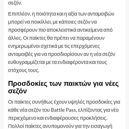
σεζόν.
Επιπλέον, η ποιότητα και η αξία των ανταμοιβών
μπορεί να ποικίλλει, με κάποιες σεζόν να
προσφέρουν πιο αποκλειστικά αντικείμενα από
άλλες. Οι παίκτες θα πρέπει να παραμένουν
ενημερωμένοι σχετικά με τις επερχόμενες
ανταμοιβές για να προσδιορίσουν αν η νέα σεζόν
ευθυγραμμίζεται με τα ενδιαφέροντα και τους
στόχους τους.
Προσδοκίες των παικτών για νέες
σεζόν
Οι παίκτες συνήθως έχουν υψηλές προσδοκίες για
κάθε νέα σεζόν του Battle Pass, ελπίζοντας για νέο
περιεχόμενο και ενδιαφέρουσες προκλήσεις.
Πολλοί παίκτες ανυπομονούν για την εισαγωγή