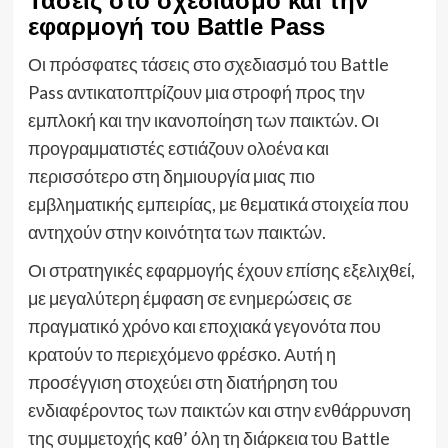
Τάσεις στο σχεδιασμό και την
εφαρμογή του Battle Pass
Οι πρόσφατες τάσεις στο σχεδιασμό του Battle
Pass αντικατοπτρίζουν μια στροφή προς την
εμπλοκή και την ικανοποίηση των παικτών. Οι
προγραμματιστές εστιάζουν ολοένα και
περισσότερο στη δημιουργία μιας πιο
εμβληματικής εμπειρίας, με θεματικά στοιχεία που
αντηχούν στην κοινότητα των παικτών.
Οι στρατηγικές εφαρμογής έχουν επίσης εξελιχθεί,
με μεγαλύτερη έμφαση σε ενημερώσεις σε
πραγματικό χρόνο και εποχιακά γεγονότα που
κρατούν το περιεχόμενο φρέσκο. Αυτή η
προσέγγιση στοχεύει στη διατήρηση του
ενδιαφέροντος των παικτών και στην ενθάρρυνση
της συμμετοχής καθ’ όλη τη διάρκεια του Battle