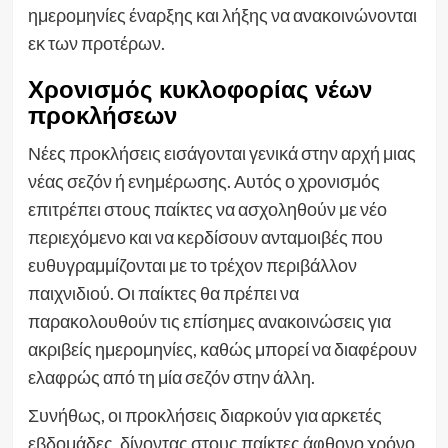
ημερομηνίες έναρξης και λήξης να ανακοινώνονται
εκ των προτέρων.
Χρονισμός κυκλοφορίας νέων
προκλήσεων
Νέες προκλήσεις εισάγονται γενικά στην αρχή μιας
νέας σεζόν ή ενημέρωσης. Αυτός ο χρονισμός
επιτρέπει στους παίκτες να ασχοληθούν με νέο
περιεχόμενο και να κερδίσουν ανταμοιβές που
ευθυγραμμίζονται με το τρέχον περιβάλλον
παιχνιδιού. Οι παίκτες θα πρέπει να
παρακολουθούν τις επίσημες ανακοινώσεις για
ακριβείς ημερομηνίες, καθώς μπορεί να διαφέρουν
ελαφρώς από τη μία σεζόν στην άλλη.
Συνήθως, οι προκλήσεις διαρκούν για αρκετές
εβδομάδες, δίνοντας στους παίκτες άφθονο χρόνο