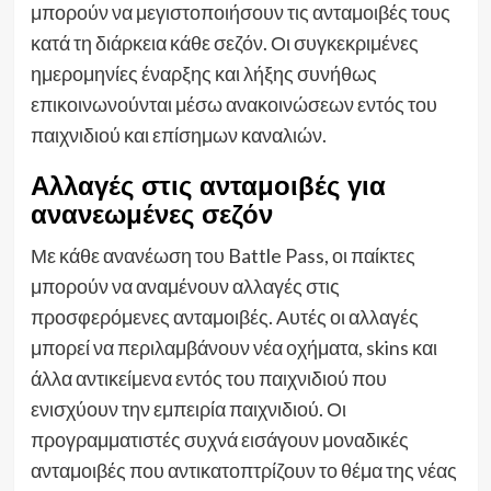
μπορούν να μεγιστοποιήσουν τις ανταμοιβές τους
κατά τη διάρκεια κάθε σεζόν. Οι συγκεκριμένες
ημερομηνίες έναρξης και λήξης συνήθως
επικοινωνούνται μέσω ανακοινώσεων εντός του
παιχνιδιού και επίσημων καναλιών.
Αλλαγές στις ανταμοιβές για
ανανεωμένες σεζόν
Με κάθε ανανέωση του Battle Pass, οι παίκτες
μπορούν να αναμένουν αλλαγές στις
προσφερόμενες ανταμοιβές. Αυτές οι αλλαγές
μπορεί να περιλαμβάνουν νέα οχήματα, skins και
άλλα αντικείμενα εντός του παιχνιδιού που
ενισχύουν την εμπειρία παιχνιδιού. Οι
προγραμματιστές συχνά εισάγουν μοναδικές
ανταμοιβές που αντικατοπτρίζουν το θέμα της νέας