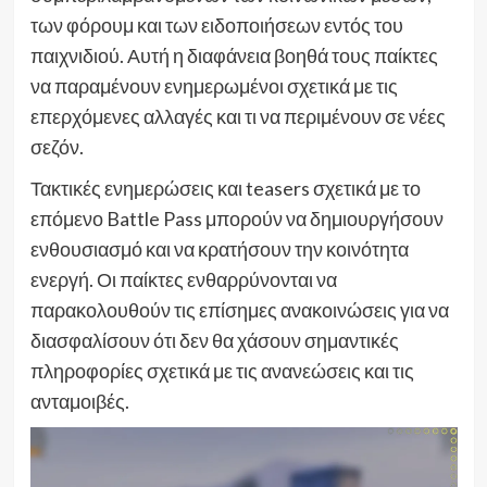
των φόρουμ και των ειδοποιήσεων εντός του
παιχνιδιού. Αυτή η διαφάνεια βοηθά τους παίκτες
να παραμένουν ενημερωμένοι σχετικά με τις
επερχόμενες αλλαγές και τι να περιμένουν σε νέες
σεζόν.
Τακτικές ενημερώσεις και teasers σχετικά με το
επόμενο Battle Pass μπορούν να δημιουργήσουν
ενθουσιασμό και να κρατήσουν την κοινότητα
ενεργή. Οι παίκτες ενθαρρύνονται να
παρακολουθούν τις επίσημες ανακοινώσεις για να
διασφαλίσουν ότι δεν θα χάσουν σημαντικές
πληροφορίες σχετικά με τις ανανεώσεις και τις
ανταμοιβές.