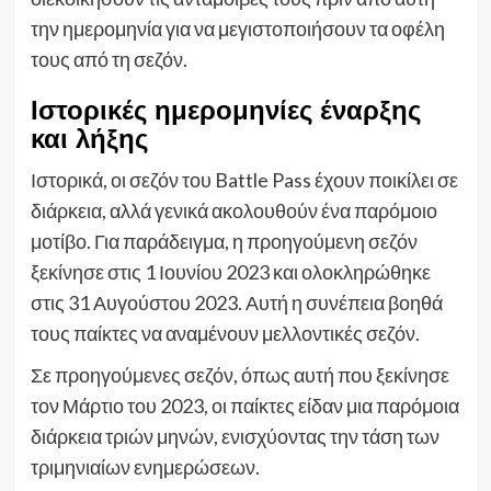
την ημερομηνία για να μεγιστοποιήσουν τα οφέλη
τους από τη σεζόν.
Ιστορικές ημερομηνίες έναρξης
και λήξης
Ιστορικά, οι σεζόν του Battle Pass έχουν ποικίλει σε
διάρκεια, αλλά γενικά ακολουθούν ένα παρόμοιο
μοτίβο. Για παράδειγμα, η προηγούμενη σεζόν
ξεκίνησε στις 1 Ιουνίου 2023 και ολοκληρώθηκε
στις 31 Αυγούστου 2023. Αυτή η συνέπεια βοηθά
τους παίκτες να αναμένουν μελλοντικές σεζόν.
Σε προηγούμενες σεζόν, όπως αυτή που ξεκίνησε
τον Μάρτιο του 2023, οι παίκτες είδαν μια παρόμοια
διάρκεια τριών μηνών, ενισχύοντας την τάση των
τριμηνιαίων ενημερώσεων.