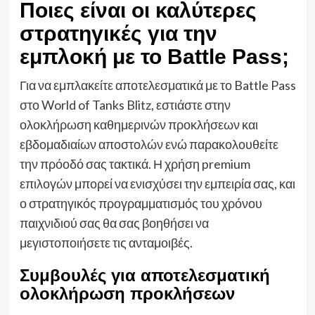
Ποιες είναι οι καλύτερες
στρατηγικές για την
εμπλοκή με το Battle Pass;
Για να εμπλακείτε αποτελεσματικά με το Battle Pass
στο World of Tanks Blitz, εστιάστε στην
ολοκλήρωση καθημερινών προκλήσεων και
εβδομαδιαίων αποστολών ενώ παρακολουθείτε
την πρόοδό σας τακτικά. Η χρήση premium
επιλογών μπορεί να ενισχύσει την εμπειρία σας, και
ο στρατηγικός προγραμματισμός του χρόνου
παιχνιδιού σας θα σας βοηθήσει να
μεγιστοποιήσετε τις ανταμοιβές.
Συμβουλές για αποτελεσματική
ολοκλήρωση προκλήσεων