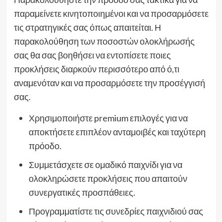
παραμείνετε κινητοποιημένοι και να προσαρμόσετε
τις στρατηγικές σας όπως απαιτείται. Η
παρακολούθηση των ποσοστών ολοκλήρωσής
σας θα σας βοηθήσει να εντοπίσετε ποιες
προκλήσεις διαρκούν περισσότερο από ό,τι
αναμενόταν και να προσαρμόσετε την προσέγγισή
σας.
Χρησιμοποιήστε premium επιλογές για να
αποκτήσετε επιπλέον ανταμοιβές και ταχύτερη
πρόοδο.
Συμμετάσχετε σε ομαδικό παιχνίδι για να
ολοκληρώσετε προκλήσεις που απαιτούν
συνεργατικές προσπάθειες.
Προγραμματίστε τις συνεδρίες παιχνιδιού σας