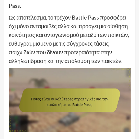
Pass.
Ως αποτέλεσμα, το τρέχον Battle Pass προσφέρει
όχι μόνο ανταμοιβές αλλά και προάγει μια αίσθηση
κοινότητας και ανταγωνισμού μεταξύ των παικτών,
ευθυγραμμισμένο με τις σύγχρονες τάσεις
παιχνιδιών που δίνουν προτεραιότητα στην
αλληλεπίδραση και την απόλαυση των παικτών.