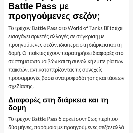
Battle Pass με
προηγούμενες σεζόν;
Το τρέχον Battle Pass στο World of Tanks Blitz έχει
εισαγάγει αρκετές αλλαγές σε σύγκριση με
προηγούμενες σεζόν, ιδιαίτερα στη διάρκεια και τη
δομή. Οι παίκτες έχουν παρατηρήσει διαφορές στο
σύστημα ανταμοιβών και τη συνολική εμπειρία των
παικτών, αντικατοπτρίζοντας τις συνεχείς
προσαρμογές βάσει ανατροφοδότησης και τάσεων
σχεδίασης.
Διαφορές στη διάρκεια και τη
δομή
Το τρέχον Battle Pass διαρκεί συνήθως περίπου
δύο μήνες, παρόμοια με προηγούμενες σεζόν αλλά