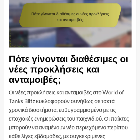
Πότε γίνονται διαθέσιμες οι
νέες προκλήσεις και
ανταμοιβές;
Οι νέες προκλήσεις και ανταμοιβές στο World of
Tanks Blitz κυκλοφορούν συνήθως σε τακτά
χρονικά διαστήματα, ευθυγραμμισμένα με τις
εποχιακές ενημερώσεις του παιχνιδιού. Οι παίκτες
μπορούν να αναμένουν νέο περιεχόμενο περίπου
κάθε λίγες εβδομάδες, με συγκεκριμένες