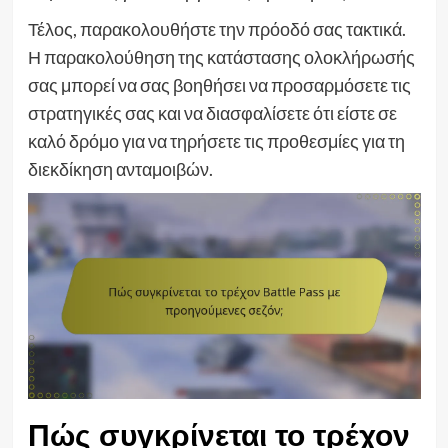
Τέλος, παρακολουθήστε την πρόοδό σας τακτικά.
Η παρακολούθηση της κατάστασης ολοκλήρωσής
σας μπορεί να σας βοηθήσει να προσαρμόσετε τις
στρατηγικές σας και να διασφαλίσετε ότι είστε σε
καλό δρόμο για να τηρήσετε τις προθεσμίες για τη
διεκδίκηση ανταμοιβών.
Πώς συγκρίνεται το τρέχον