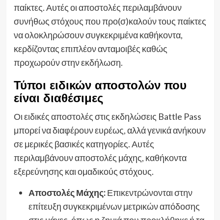
παίκτες. Αυτές οι αποστολές περιλαμβάνουν
συνήθως στόχους που προ(σ)καλούν τους παίκτες
να ολοκληρώσουν συγκεκριμένα καθήκοντα,
κερδίζοντας επιπλέον ανταμοιβές καθώς
προχωρούν στην εκδήλωση.
Τύποι ειδικών αποστολών που
είναι διαθέσιμες
Οι ειδικές αποστολές στις εκδηλώσεις Battle Pass
μπορεί να διαφέρουν ευρέως, αλλά γενικά ανήκουν
σε μερικές βασικές κατηγορίες. Αυτές
περιλαμβάνουν αποστολές μάχης, καθήκοντα
εξερεύνησης και ομαδικούς στόχους.
Αποστολές Μάχης:
Επικεντρώνονται στην
επίτευξη συγκεκριμένων μετρικών απόδοσης