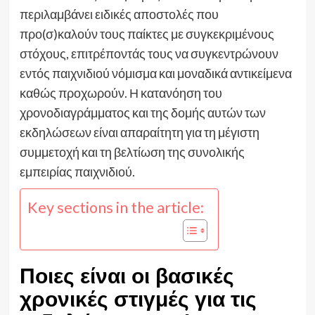
περιλαμβάνει ειδικές αποστολές που
προ(σ)καλούν τους παίκτες με συγκεκριμένους
στόχους, επιτρέποντάς τους να συγκεντρώνουν
εντός παιχνιδιού νόμισμα και μοναδικά αντικείμενα
καθώς προχωρούν. Η κατανόηση του
χρονοδιαγράμματος και της δομής αυτών των
εκδηλώσεων είναι απαραίτητη για τη μέγιστη
συμμετοχή και τη βελτίωση της συνολικής
εμπειρίας παιχνιδιού.
Key sections in the article:
Ποιες είναι οι βασικές
χρονικές στιγμές για τις