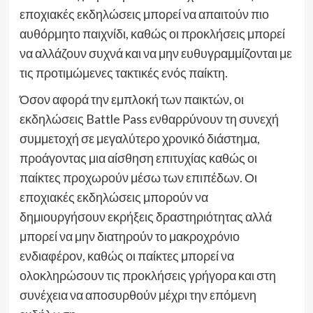
εποχιακές εκδηλώσεις μπορεί να απαιτούν πιο
αυθόρμητο παιχνίδι, καθώς οι προκλήσεις μπορεί
να αλλάζουν συχνά και να μην ευθυγραμμίζονται με
τις προτιμώμενες τακτικές ενός παίκτη.
Όσον αφορά την εμπλοκή των παικτών, οι
εκδηλώσεις Battle Pass ενθαρρύνουν τη συνεχή
συμμετοχή σε μεγαλύτερο χρονικό διάστημα,
προάγοντας μια αίσθηση επιτυχίας καθώς οι
παίκτες προχωρούν μέσω των επιπέδων. Οι
εποχιακές εκδηλώσεις μπορούν να
δημιουργήσουν εκρήξεις δραστηριότητας αλλά
μπορεί να μην διατηρούν το μακροχρόνιο
ενδιαφέρον, καθώς οι παίκτες μπορεί να
ολοκληρώσουν τις προκλήσεις γρήγορα και στη
συνέχεια να αποσυρθούν μέχρι την επόμενη