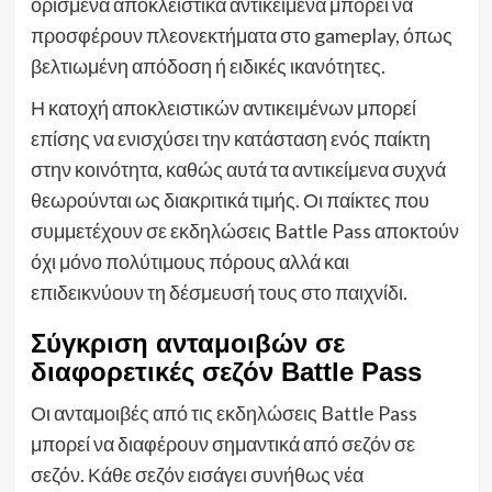
ορισμένα αποκλειστικά αντικείμενα μπορεί να
προσφέρουν πλεονεκτήματα στο gameplay, όπως
βελτιωμένη απόδοση ή ειδικές ικανότητες.
Η κατοχή αποκλειστικών αντικειμένων μπορεί
επίσης να ενισχύσει την κατάσταση ενός παίκτη
στην κοινότητα, καθώς αυτά τα αντικείμενα συχνά
θεωρούνται ως διακριτικά τιμής. Οι παίκτες που
συμμετέχουν σε εκδηλώσεις Battle Pass αποκτούν
όχι μόνο πολύτιμους πόρους αλλά και
επιδεικνύουν τη δέσμευσή τους στο παιχνίδι.
Σύγκριση ανταμοιβών σε
διαφορετικές σεζόν Battle Pass
Οι ανταμοιβές από τις εκδηλώσεις Battle Pass
μπορεί να διαφέρουν σημαντικά από σεζόν σε
σεζόν. Κάθε σεζόν εισάγει συνήθως νέα