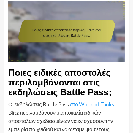
Ποιες ειδικές αποστολές
περιλαμβάνονται στις
εκδηλώσεις Battle Pass;
Οι εκδηλώσεις Battle Pass
στο World of Tanks
Blitz περιλαμβάνουν μια ποικιλία ειδικών
αποστολών σχεδιασμένων να ενισχύσουν την
εμπειρία παιχνιδιού και να ανταμείψουν τους