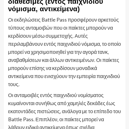
διαθέσιμες (εντός παιχνιδιού
νόμισμα, αντικείμενα)
Οι εκδηλώσεις Battle Pass προσφέρουν αρκετούς
τύπους ανταμοιβών που οι παίκτες μπορούν να
κερδίσουν μέσω συμμετοχής. Αυτές
περιλαμβάνουν εντός παιχνιδιού νόμισμα, το οποίο
μπορεί να χρησιμοποιηθεί για την αγορά τανκ,
αναβαθμίσεων και άλλων αντικειμένων. Οι παίκτες
μπορούν επίσης να κερδίσουν μοναδικά
αντικείμενα που ενισχύουν την εμπειρία παιχνιδιού
τους.
Οι ανταμοιβές εντός παιχνιδιού νομίσματος
κυμαίνονται συνήθως από χαμηλές δεκάδες έως
εκατοντάδες πιστώσεις, ανάλογα με το επίπεδο του
Battle Pass. Επιπλέον, οι παίκτες μπορεί να
λάβουν ειδικά αντικείμενα όπως σχέδια