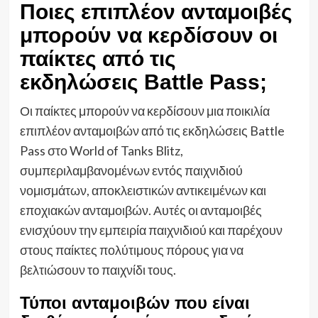
Ποιες επιπλέον ανταμοιβές
μπορούν να κερδίσουν οι
παίκτες από τις
εκδηλώσεις Battle Pass;
Οι παίκτες μπορούν να κερδίσουν μια ποικιλία
επιπλέον ανταμοιβών από τις εκδηλώσεις Battle
Pass στο World of Tanks Blitz,
συμπεριλαμβανομένων εντός παιχνιδιού
νομισμάτων, αποκλειστικών αντικειμένων και
εποχιακών ανταμοιβών. Αυτές οι ανταμοιβές
ενισχύουν την εμπειρία παιχνιδιού και παρέχουν
στους παίκτες πολύτιμους πόρους για να
βελτιώσουν το παιχνίδι τους.
Τύποι ανταμοιβών που είναι