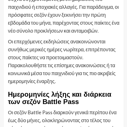
παιχνιδιού ή εποχιακές αλλαγές. Για παράδειγμα, οι
πρόσφατες σεζόν έχουν ξεκινήσει την πρώτη
εβδομάδα του μήνα, παρέχοντας στους παίκτες ένα
νέο σύνολο προκλήσεων και ανταμοιβών.
Οι επερχόμενες εκδηλώσεις ανακοινώνονται
συνήθως μερικές ημέρες νωρίτερα, επιτρέποντας
στους παίκτες να προετοιμαστούν.
Παρακολουθήστε τις επίσημες ανακοινώσεις ή τα
κοινωνικά μέσα του παιχνιδιού για τις πιο ακριβείς
ημερομηνίες έναρξης.
Ημερομηνίες λήξης και διάρκεια
των σεζόν Battle Pass
Οι σεζόν Battle Pass διαρκούν γενικά περίπου ένα
έως δύο μήνες, ολοκληρώνοντας στο τέλος του