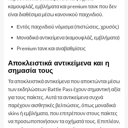
καμουφλάζ, εμβλήματα και premium τανκ που δεν
είναι διαθέσιμα μέσω κανονικού παιχνιδιού.
Εντός παιχνιδιού νόμισμα (πιστώσεις, χρυσός)
Μοναδικά αντικείμενα (καμουφλάζ, εμβλήματα)
Premium τανκ και αναβαθμίσεις
Αποκλειστικά αντικείμενα και η
σημασία τους
Τα αποκλειστικά αντικείμενα που αποκτώνται μέσω
των εκδηλώσεων Battle Pass έχουν σημαντική αξία
για τους παίκτες. Αυτά τα αντικείμενα συχνά
παρέχουν αισθητικές βελτιώσεις, όπως μοναδικά
skins ή εμβλήματα, που επιτρέπουν στους παίκτες
να προσωποποιήσουν τα οχήματά τους. Επιπλέον,