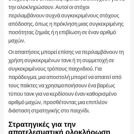
την ολοκληρώσουν. Αυτοί οι στόχοι
περιλαμβάνουν συχνά συγκεκριμένους στόχους
απόδοσης, όπως η πρόκληση μιας συγκεκριμένης
ποσότητας ζημιάς ή η επιβίωση σε έναν αριθμό
μαχών.
Οι απαιτήσεις μπορεί επίσης να περιλαμβάνουν τη
χρήση συγκεκριμένων τανκ ή τη συμμετοχή σε
συγκεκριμένους τρόπους παιχνιδιού. Για
παράδειγμα, μια αποστολή μπορεί να απαιτεί από
τους παίκτες να χρησιμοποιήσουν ένα βαρέως
τύπου τανκ για να κερδίσουν έναν καθορισμένο
αριθμό μαχών, προσθέτοντας μια επιπλέον
διάσταση στρατηγικής στο παιχνίδι.
Στρατηγικές για την
αποτελεσματική ολοκλήρωση