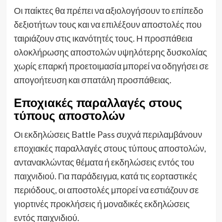
Οι παίκτες θα πρέπει να αξιολογήσουν το επίπεδο
δεξιοτήτων τους και να επιλέξουν αποστολές που
ταιριάζουν στις ικανότητές τους. Η προσπάθεια
ολοκλήρωσης αποστολών υψηλότερης δυσκολίας
χωρίς επαρκή προετοιμασία μπορεί να οδηγήσει σε
απογοήτευση και σπατάλη προσπάθειας.
Εποχιακές παραλλαγές στους
τύπους αποστολών
Οι εκδηλώσεις Battle Pass συχνά περιλαμβάνουν
εποχιακές παραλλαγές στους τύπους αποστολών,
αντανακλώντας θέματα ή εκδηλώσεις εντός του
παιχνιδιού. Για παράδειγμα, κατά τις εορταστικές
περιόδους, οι αποστολές μπορεί να εστιάζουν σε
γιορτινές προκλήσεις ή μοναδικές εκδηλώσεις
εντός παιχνιδιού.