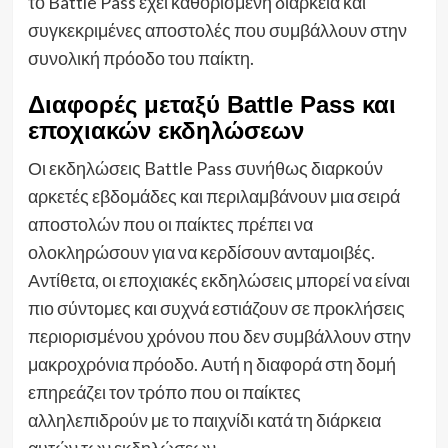
το Battle Pass έχει καθορισμένη διάρκεια και
συγκεκριμένες αποστολές που συμβάλλουν στην
συνολική πρόοδο του παίκτη.
Διαφορές μεταξύ Battle Pass και
εποχιακών εκδηλώσεων
Οι εκδηλώσεις Battle Pass συνήθως διαρκούν
αρκετές εβδομάδες και περιλαμβάνουν μια σειρά
αποστολών που οι παίκτες πρέπει να
ολοκληρώσουν για να κερδίσουν ανταμοιβές.
Αντίθετα, οι εποχιακές εκδηλώσεις μπορεί να είναι
πιο σύντομες και συχνά εστιάζουν σε προκλήσεις
περιορισμένου χρόνου που δεν συμβάλλουν στην
μακροχρόνια πρόοδο. Αυτή η διαφορά στη δομή
επηρεάζει τον τρόπο που οι παίκτες
αλληλεπιδρούν με το παιχνίδι κατά τη διάρκεια
αυτών των εκδηλώσεων.