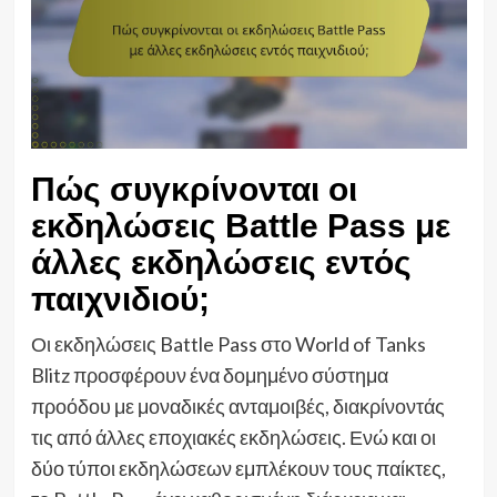
Πώς συγκρίνονται οι
εκδηλώσεις Battle Pass με
άλλες εκδηλώσεις εντός
παιχνιδιού;
Οι εκδηλώσεις Battle Pass στο World of Tanks
Blitz προσφέρουν ένα δομημένο σύστημα
προόδου με μοναδικές ανταμοιβές, διακρίνοντάς
τις από άλλες εποχιακές εκδηλώσεις. Ενώ και οι
δύο τύποι εκδηλώσεων εμπλέκουν τους παίκτες,