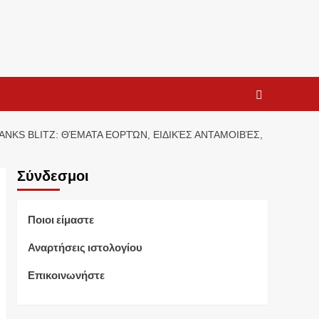
NKS BLITZ: ΘΈΜΑΤΑ ΕΟΡΤΏΝ, ΕΙΔΙΚΈΣ ΑΝΤΑΜΟΙΒΈΣ,
Σύνδεσμοι
Ποιοι είμαστε
Αναρτήσεις ιστολογίου
Επικοινωνήστε