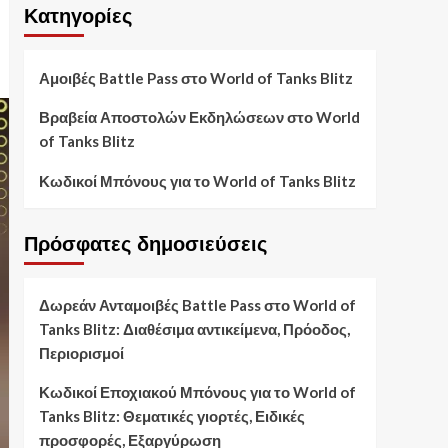
Κατηγορίες
Αμοιβές Battle Pass στο World of Tanks Blitz
Βραβεία Αποστολών Εκδηλώσεων στο World
of Tanks Blitz
Κωδικοί Μπόνους για το World of Tanks Blitz
Πρόσφατες δημοσιεύσεις
Δωρεάν Ανταμοιβές Battle Pass στο World of
Tanks Blitz: Διαθέσιμα αντικείμενα, Πρόοδος,
Περιορισμοί
Κωδικοί Εποχιακού Μπόνους για το World of
Tanks Blitz: Θεματικές γιορτές, Ειδικές
προσφορές, Εξαργύρωση