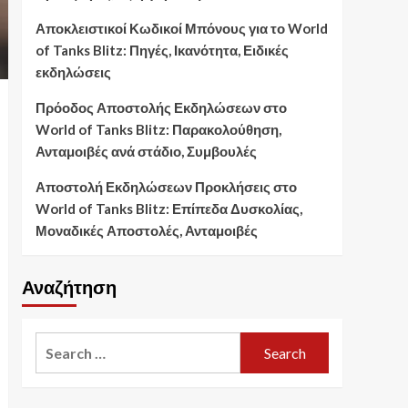
Αποκλειστικοί Κωδικοί Μπόνους για το World
of Tanks Blitz: Πηγές, Ικανότητα, Ειδικές
εκδηλώσεις
Πρόοδος Αποστολής Εκδηλώσεων στο
World of Tanks Blitz: Παρακολούθηση,
Ανταμοιβές ανά στάδιο, Συμβουλές
Αποστολή Εκδηλώσεων Προκλήσεις στο
World of Tanks Blitz: Επίπεδα Δυσκολίας,
Μοναδικές Αποστολές, Ανταμοιβές
Αναζήτηση
Search
for: