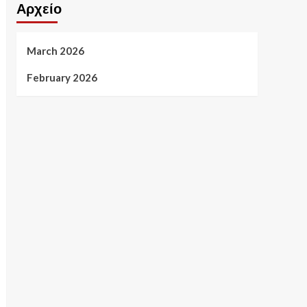
Αρχείο
March 2026
February 2026