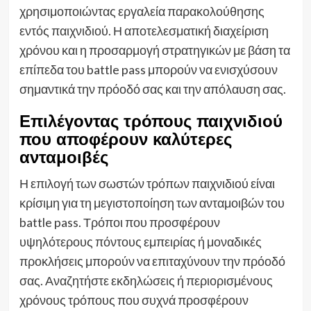
χρησιμοποιώντας εργαλεία παρακολούθησης
εντός παιχνιδιού. Η αποτελεσματική διαχείριση
χρόνου και η προσαρμογή στρατηγικών με βάση τα
επίπεδα του battle pass μπορούν να ενισχύσουν
σημαντικά την πρόοδό σας και την απόλαυση σας.
Επιλέγοντας τρόπους παιχνιδιού
που αποφέρουν καλύτερες
ανταμοιβές
Η επιλογή των σωστών τρόπων παιχνιδιού είναι
κρίσιμη για τη μεγιστοποίηση των ανταμοιβών του
battle pass. Τρόποι που προσφέρουν
υψηλότερους πόντους εμπειρίας ή μοναδικές
προκλήσεις μπορούν να επιταχύνουν την πρόοδό
σας. Αναζητήστε εκδηλώσεις ή περιορισμένους
χρόνους τρόπους που συχνά προσφέρουν