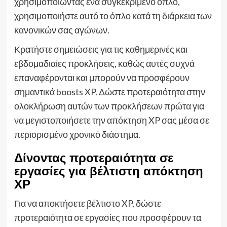
χρησιμοποιώντας ένα συγκεκριμένο όπλο,
χρησιμοποιήστε αυτό το όπλο κατά τη διάρκεια των
κανονικών σας αγώνων.
Κρατήστε σημειώσεις για τις καθημερινές και
εβδομαδιαίες προκλήσεις, καθώς αυτές συχνά
επαναφέρονται και μπορούν να προσφέρουν
σημαντικά boosts XP. Δώστε προτεραιότητα στην
ολοκλήρωση αυτών των προκλήσεων πρώτα για
να μεγιστοποιήσετε την απόκτηση XP σας μέσα σε
περιορισμένο χρονικό διάστημα.
Δίνοντας προτεραιότητα σε
εργασίες για βέλτιστη απόκτηση
XP
Για να αποκτήσετε βέλτιστο XP, δώστε
προτεραιότητα σε εργασίες που προσφέρουν τα