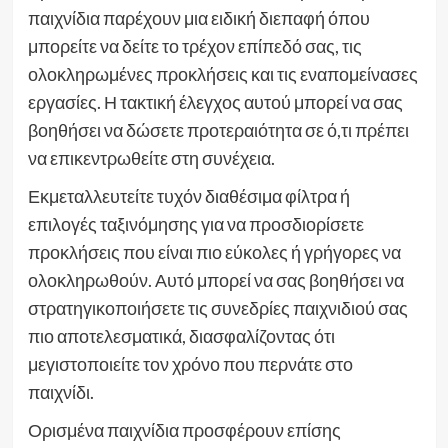
παιχνίδια παρέχουν μια ειδική διεπαφή όπου
μπορείτε να δείτε το τρέχον επίπεδό σας, τις
ολοκληρωμένες προκλήσεις και τις εναπομείνασες
εργασίες. Η τακτική έλεγχος αυτού μπορεί να σας
βοηθήσει να δώσετε προτεραιότητα σε ό,τι πρέπει
να επικεντρωθείτε στη συνέχεια.
Εκμεταλλευτείτε τυχόν διαθέσιμα φίλτρα ή
επιλογές ταξινόμησης για να προσδιορίσετε
προκλήσεις που είναι πιο εύκολες ή γρήγορες να
ολοκληρωθούν. Αυτό μπορεί να σας βοηθήσει να
στρατηγικοποιήσετε τις συνεδρίες παιχνιδιού σας
πιο αποτελεσματικά, διασφαλίζοντας ότι
μεγιστοποιείτε τον χρόνο που περνάτε στο
παιχνίδι.
Ορισμένα παιχνίδια προσφέρουν επίσης