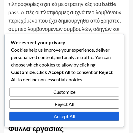
πληροφορίες σχετικά με στρατηγικές του battle
pass. Αυτές οι πλατφόρμες συχνά περιλαμβάνουν
περιεχόμενο που έχει δημιουργηθεί από χρήστες,
συμπεριλαμβανομένων συμβουλών, οδηγών και
προτύπων παρακολούθησης προόδου που
We respect your privacy
μπορούν να βοηθήσουν στην απλοποίηση της
Cookies help us improve your experience, deliver
εμπειρίας σας.
personalized content, and analyze traffic. You can
choose which cookies to allow by clicking
Η συμμετοχή σε εργαλεία της κοινότητας μπορεί
Customize
. Click
Accept All
to consent or
Reject
επίσης να σας συνδέσει με άλλους παίκτες που
All
to decline non-essential cookies.
μοιράζονται παρόμοιους στόχους. Αυτό μπορεί να
οδηγήσει σε συνεργατικές προσπάθειες, όπως η
Customize
δημιουργία ομάδων για να αναλάβετε προκλήσεις
Reject All
μαζί, γεγονός που μπορεί να επιταχύνει σημαντικά
την πρόοδό σας.
Accept All
Φύλλα εργασίας