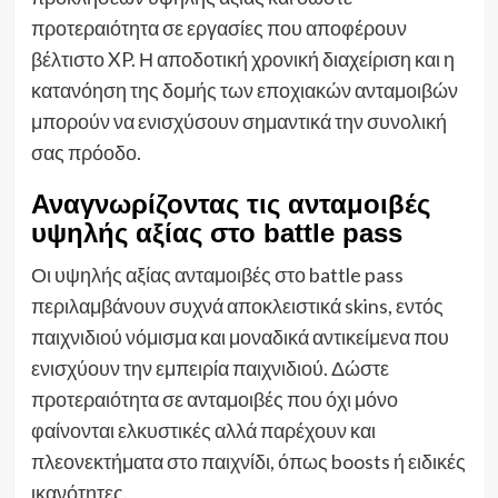
προτεραιότητα σε εργασίες που αποφέρουν
βέλτιστο XP. Η αποδοτική χρονική διαχείριση και η
κατανόηση της δομής των εποχιακών ανταμοιβών
μπορούν να ενισχύσουν σημαντικά την συνολική
σας πρόοδο.
Αναγνωρίζοντας τις ανταμοιβές
υψηλής αξίας στο battle pass
Οι υψηλής αξίας ανταμοιβές στο battle pass
περιλαμβάνουν συχνά αποκλειστικά skins, εντός
παιχνιδιού νόμισμα και μοναδικά αντικείμενα που
ενισχύουν την εμπειρία παιχνιδιού. Δώστε
προτεραιότητα σε ανταμοιβές που όχι μόνο
φαίνονται ελκυστικές αλλά παρέχουν και
πλεονεκτήματα στο παιχνίδι, όπως boosts ή ειδικές
ικανότητες.