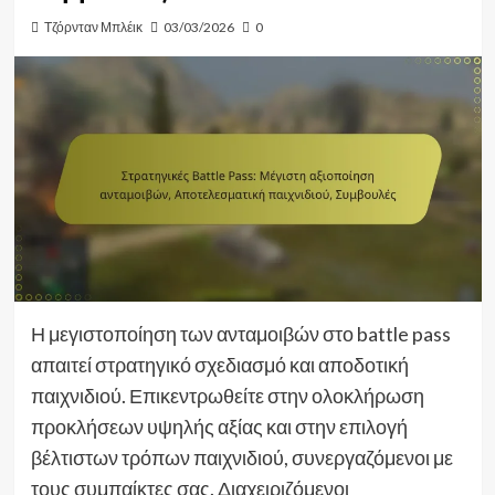
Τζόρνταν Μπλέικ
03/03/2026
0
Η μεγιστοποίηση των ανταμοιβών στο battle pass
απαιτεί στρατηγικό σχεδιασμό και αποδοτική
παιχνιδιού. Επικεντρωθείτε στην ολοκλήρωση
προκλήσεων υψηλής αξίας και στην επιλογή
βέλτιστων τρόπων παιχνιδιού, συνεργαζόμενοι με
τους συμπαίκτες σας. Διαχειριζόμενοι