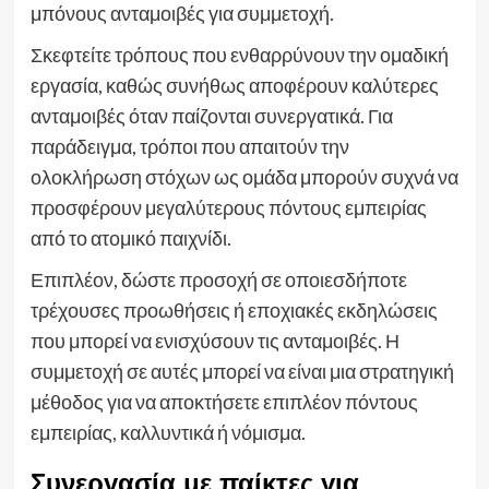
μπόνους ανταμοιβές για συμμετοχή.
Σκεφτείτε τρόπους που ενθαρρύνουν την ομαδική
εργασία, καθώς συνήθως αποφέρουν καλύτερες
ανταμοιβές όταν παίζονται συνεργατικά. Για
παράδειγμα, τρόποι που απαιτούν την
ολοκλήρωση στόχων ως ομάδα μπορούν συχνά να
προσφέρουν μεγαλύτερους πόντους εμπειρίας
από το ατομικό παιχνίδι.
Επιπλέον, δώστε προσοχή σε οποιεσδήποτε
τρέχουσες προωθήσεις ή εποχιακές εκδηλώσεις
που μπορεί να ενισχύσουν τις ανταμοιβές. Η
συμμετοχή σε αυτές μπορεί να είναι μια στρατηγική
μέθοδος για να αποκτήσετε επιπλέον πόντους
εμπειρίας, καλλυντικά ή νόμισμα.
Συνεργασία με παίκτες για