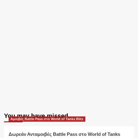
You may have missed
Αμοιβές Battle Pass στο World of Tanks Blitz
Δωρεάν Ανταμοιβές Battle Pass στο World of Tanks