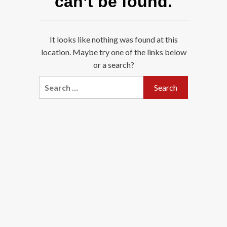
can’t be found.
It looks like nothing was found at this
location. Maybe try one of the links below
or a search?
Search
for: