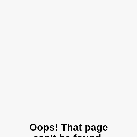
Oops! That page